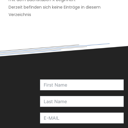
Derzeit befinden sich keine Einträge in diesem
Verzeichnis