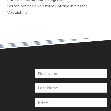
Derzeit befinden sich keine Einträge in diesem
Verzeichnis